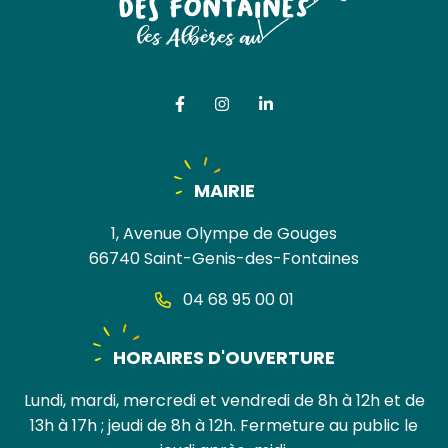
Lien vers le compte Facebook
Lien vers le compte Instag
Lien vers le compte Li
MAIRIE
1, Avenue Olympe de Gouges
66740 Saint-Genis-des-Fontaines
04 68 95 00 01
HORAIRES D'OUVERTURE
Lundi, mardi, mercredi et vendredi de 8h à 12h et de
13h à 17h ; jeudi de 8h à 12h. Fermeture au public le