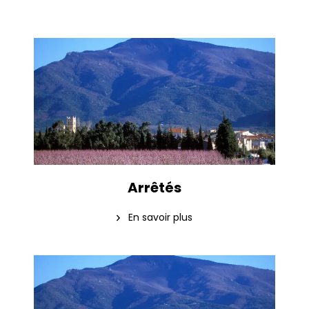
Arrêtés
En savoir plus