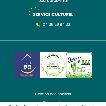
jeudi après-midi.
SERVICE CULTUREL
04 68 89 84 33
Gestion des cookies
Plan du site