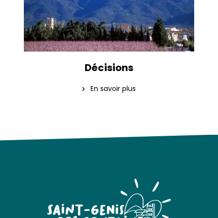
Décisions
En savoir plus