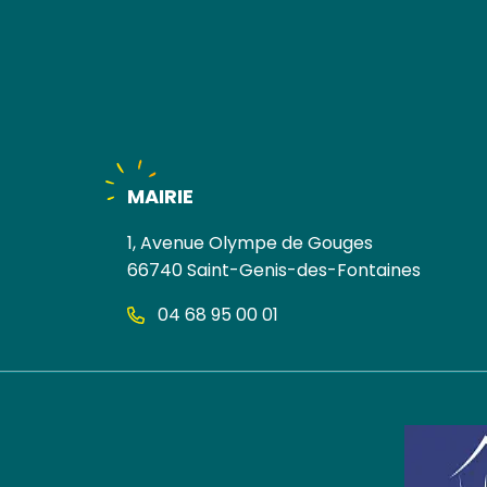
MAIRIE
1, Avenue Olympe de Gouges
66740 Saint-Genis-des-Fontaines
04 68 95 00 01