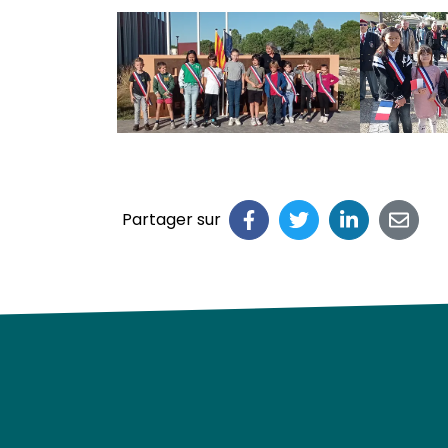
Partager sur