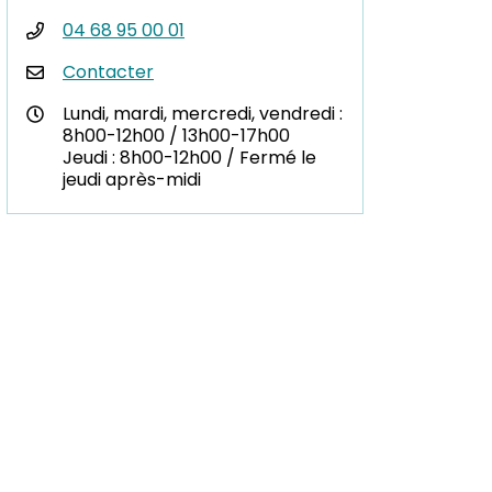
04 68 95 00 01
Contacter
Lundi, mardi, mercredi, vendredi :
8h00-12h00 / 13h00-17h00
Jeudi : 8h00-12h00 / Fermé le
jeudi après-midi